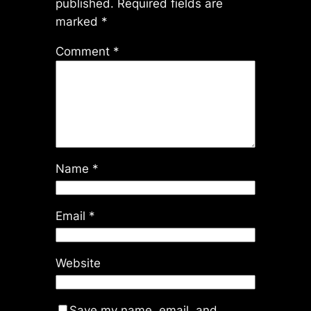
published.
Required fields are
marked
*
Comment
*
Name
*
Email
*
Website
Save my name, email, and