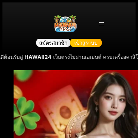
Skip
to
content
สมัครสมาชิก
เข้าสู่ระบบ
่
HAWAII24
เว็บตรงไม่ผ่านเอเย่นต์ ครบเครื่องคาสิโนสด สล