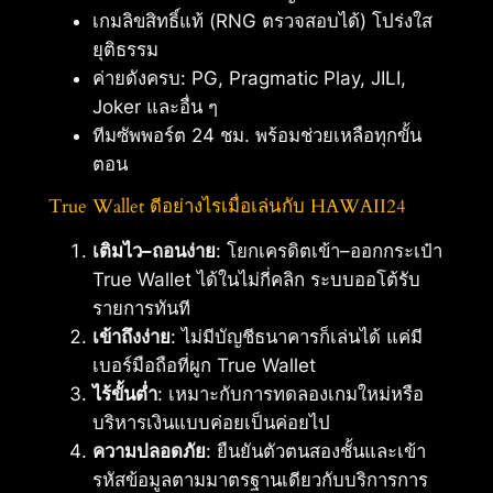
เกมลิขสิทธิ์แท้ (RNG ตรวจสอบได้) โปร่งใส
ยุติธรรม
ค่ายดังครบ: PG, Pragmatic Play, JILI,
Joker และอื่น ๆ
ทีมซัพพอร์ต 24 ชม. พร้อมช่วยเหลือทุกขั้น
ตอน
True Wallet ดีอย่างไรเมื่อเล่นกับ HAWAII24
เติมไว–ถอนง่าย
: โยกเครดิตเข้า–ออกกระเป๋า
True Wallet ได้ในไม่กี่คลิก ระบบออโต้รับ
รายการทันที
เข้าถึงง่าย
: ไม่มีบัญชีธนาคารก็เล่นได้ แค่มี
เบอร์มือถือที่ผูก True Wallet
ไร้ขั้นต่ำ
: เหมาะกับการทดลองเกมใหม่หรือ
บริหารเงินแบบค่อยเป็นค่อยไป
ความปลอดภัย
: ยืนยันตัวตนสองชั้นและเข้า
รหัสข้อมูลตามมาตรฐานเดียวกับบริการการ