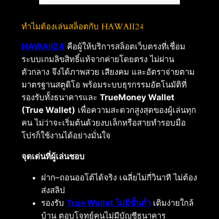
ทำไมต้องเล่นสล็อตกับ HAWAII24
HAWAII24
คือผู้ให้บริการสล็อตเว็บตรงที่เชื่อม
ระบบเกมลิขสิทธิ์แท้จากค่ายโดยตรง ไม่ผ่าน
ตัวกลาง จึงได้ภาพสวย เสียงคม และอัตราจ่ายตาม
มาตรฐานสตูดิโอ พร้อมระบบธุรกรรมอัตโนมัติที่
รองรับทั้งธนาคารและ
TrueMoney Wallet
(True Wallet)
เพื่อความสะดวกสูงสุดของผู้เล่นทุก
คน ไม่ว่าจะเริ่มต้นด้วยงบเล็กหรือสายทำรอบมือ
โปรก็ใช้งานได้อย่างมั่นใจ
จุดเด่นที่ผู้เล่นชอบ
ฝาก–ถอนออโต้ได้จริง เฉลี่ยไม่กี่วินาที ไม่ต้อง
ส่งสลิป
รองรับ
True Wallet ไม่มีขั้นต่ำ
เติมง่ายใกล้
บ้าน ตอบโจทย์คนไม่มีบัญชีธนาคาร