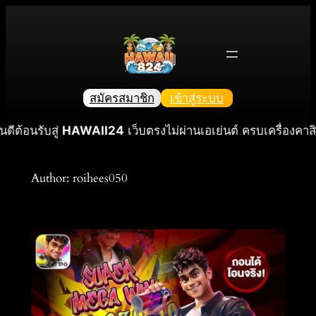
Skip
to
content
สมัครสมาชิก
เข้าสู่ระบบ
สู่
HAWAII24
เว็บตรงไม่ผ่านเอเย่นต์ ครบเครื่องคาสิโนสด 
Author:
roihees050