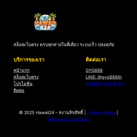
สล็อตเว็บตรง ครบทุกค่ายในที่เดียว ระบบเร็ว ปลอดภัย
บริการของเรา
ติดต่อเรา
หน้าแรก
GYG888
สล็อตเว็บตรง
LINE: @gyg888th
โปรโมชั่น
แชทบริการลูกค้าสด
ติดต่อ
© 2025 Hawaii24 – สงวนลิขสิทธิ์ |
Privacy Policy
|
Terms and Conditions