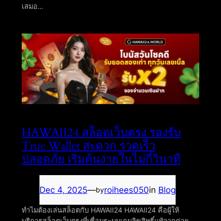
เสมอ…
HAWAII24 สล็อตเว็บตรง รองรับ
True Wallet สะดวก รวดเร็ว
ปลอดภัย เริ่มต้นง่ายในไม่กี่วินาที
Dec 4, 2025
—
roihees050
in
Blog
by
ทำไมต้องเล่นสล็อตกับ HAWAII24 HAWAII24 คือผู้ให้
บริการสล็อตเว็บตรงที่เชื่อมระบบเกมลิขสิทธิ์แท้จากค่าย