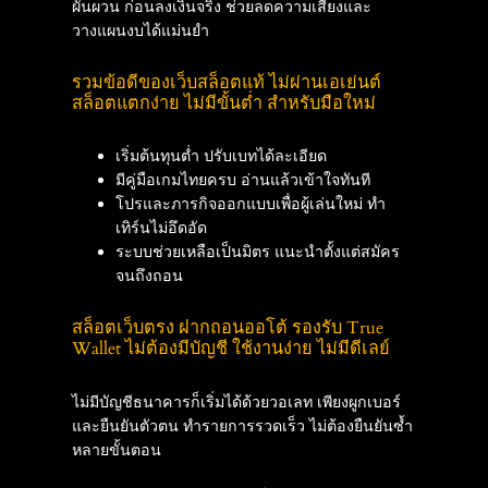
ผันผวน ก่อนลงเงินจริง ช่วยลดความเสี่ยงและ
วางแผนงบได้แม่นยำ
รวมข้อดีของเว็บสล็อตแท้ ไม่ผ่านเอเย่นต์
สล็อตแตกง่าย ไม่มีขั้นต่ำ สำหรับมือใหม่
เริ่มต้นทุนต่ำ ปรับเบทได้ละเอียด
มีคู่มือเกมไทยครบ อ่านแล้วเข้าใจทันที
โปรและภารกิจออกแบบเพื่อผู้เล่นใหม่ ทำ
เทิร์นไม่อึดอัด
ระบบช่วยเหลือเป็นมิตร แนะนำตั้งแต่สมัคร
จนถึงถอน
สล็อตเว็บตรง ฝากถอนออโต้ รองรับ True
Wallet ไม่ต้องมีบัญชี ใช้งานง่าย ไม่มีดีเลย์
ไม่มีบัญชีธนาคารก็เริ่มได้ด้วยวอเลท เพียงผูกเบอร์
และยืนยันตัวตน ทำรายการรวดเร็ว ไม่ต้องยืนยันซ้ำ
หลายขั้นตอน