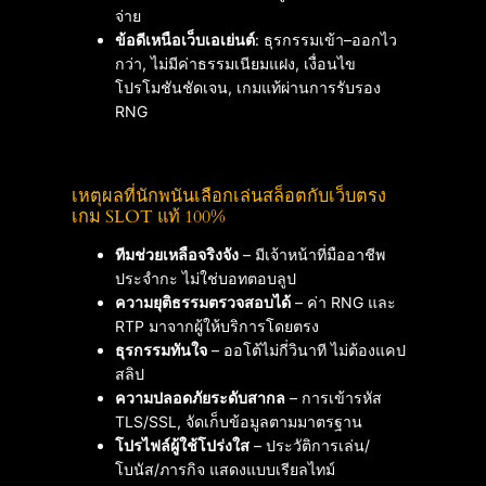
จ่าย
ข้อดีเหนือเว็บเอเย่นต์
: ธุรกรรมเข้า–ออกไว
กว่า, ไม่มีค่าธรรมเนียมแฝง, เงื่อนไข
โปรโมชันชัดเจน, เกมแท้ผ่านการรับรอง
RNG
เหตุผลที่นักพนันเลือกเล่นสล็อตกับเว็บตรง
เกม SLOT แท้ 100%
ทีมช่วยเหลือจริงจัง
– มีเจ้าหน้าที่มืออาชีพ
ประจำกะ ไม่ใช่บอทตอบลูป
ความยุติธรรมตรวจสอบได้
– ค่า RNG และ
RTP มาจากผู้ให้บริการโดยตรง
ธุรกรรมทันใจ
– ออโต้ไม่กี่วินาที ไม่ต้องแคป
สลิป
ความปลอดภัยระดับสากล
– การเข้ารหัส
TLS/SSL, จัดเก็บข้อมูลตามมาตรฐาน
โปรไฟล์ผู้ใช้โปร่งใส
– ประวัติการเล่น/
โบนัส/ภารกิจ แสดงแบบเรียลไทม์