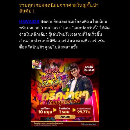
รวมทุกเกมยอดนิยมจากค่ายใหญ่ชั้นนำ
อันดับ 1
HAWAII24
คัดค่ายฮิตและเกมเรือธงที่คนไทยนิยม
พร้อมหมวด “เกมมาแรง” และ “แตกบ่อยวันนี้” ให้คัด
ง่ายในคลิกเดียว ผู้เล่นใหม่จึงเจอเกมที่ใช่เร็วขึ้น
ส่วนสายทำรอบก็มีฟิลเตอร์ค้นหาตามฟีเจอร์ เช่น
ซื้อฟรีสปิน/ตัวคูณ/โบนัสหลายชั้น