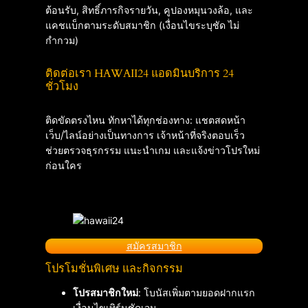
ต้อนรับ, สิทธิ์ภารกิจรายวัน, คูปองหมุนวงล้อ, และ
แคชแบ็กตามระดับสมาชิก (เงื่อนไขระบุชัด ไม่
กำกวม)
ติดต่อเรา HAWAII24 แอดมินบริการ 24
ชั่วโมง
ติดขัดตรงไหน ทักหาได้ทุกช่องทาง: แชตสดหน้า
เว็บ/ไลน์อย่างเป็นทางการ เจ้าหน้าที่จริงตอบเร็ว
ช่วยตรวจธุรกรรม แนะนำเกม และแจ้งข่าวโปรใหม่
ก่อนใคร
สมัครสมาชิก
โปรโมชั่นพิเศษ และกิจกรรม
โปรสมาชิกใหม่
: โบนัสเพิ่มตามยอดฝากแรก
เงื่อนไขเทิร์นชัดเจน