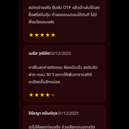
สมัครง่ายจริง ยืนยัน OTP แล้วเข้าเล่นได้เลย
ซื้อฟรีสปินคุ้ม ทำยอดครบถอนได้ทันที ไม่มี
เงื่อนไขแอบแฝง
★
★
★
★
★
เมธัส วุฒิชัย
02/12/2025
คาสิโนสดค่ายดังครบ ห้องเปิดเร็ว สตรีมชัด
ฝาก–ถอน 30 วิ อยากให้เพิ่มตารางสถิติ
ละเอียดขึ้นอีกหน่อย
★
★
★
★
★
จิรัชญา อนันต์กุล
01/12/2025
เดโม่ให้ลองก่อนจริง ช่วยเลือกเกมถูกจริต