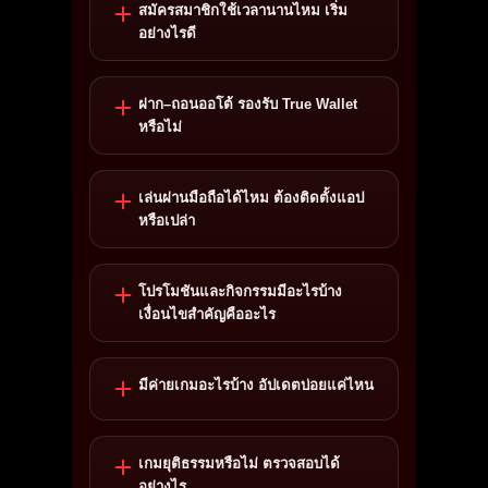
สมัครสมาชิกใช้เวลานานไหม เริ่ม
อย่างไรดี
ฝาก–ถอนออโต้ รองรับ True Wallet
หรือไม่
เล่นผ่านมือถือได้ไหม ต้องติดตั้งแอป
หรือเปล่า
โปรโมชันและกิจกรรมมีอะไรบ้าง
เงื่อนไขสำคัญคืออะไร
มีค่ายเกมอะไรบ้าง อัปเดตบ่อยแค่ไหน
เกมยุติธรรมหรือไม่ ตรวจสอบได้
อย่างไร