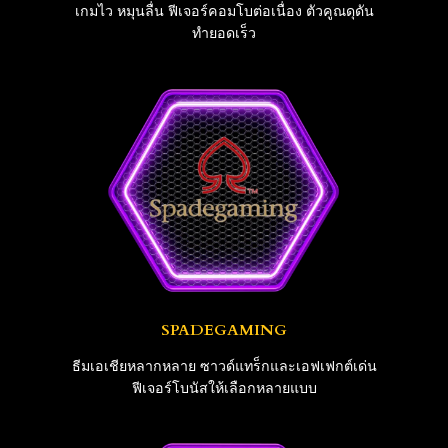
เกมไว หมุนลื่น ฟีเจอร์คอมโบต่อเนื่อง ตัวคูณดุดัน
ทำยอดเร็ว
SPADEGAMING
ธีมเอเชียหลากหลาย ซาวด์แทร็กและเอฟเฟกต์เด่น
ฟีเจอร์โบนัสให้เลือกหลายแบบ